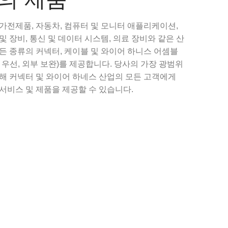
가전제품, 자동차, 컴퓨터 및 모니터 애플리케이션,
및 장비, 통신 및 데이터 시스템, 의료 장비와 같은 산
든 종류의 커넥터, 케이블 및 와이어 하니스 어셈블
 우선, 외부 보완)를 제공합니다. 당사의 가장 광범위
통해 커넥터 및 와이어 하네스 산업의 모든 고객에게
서비스 및 제품을 제공할 수 있습니다.