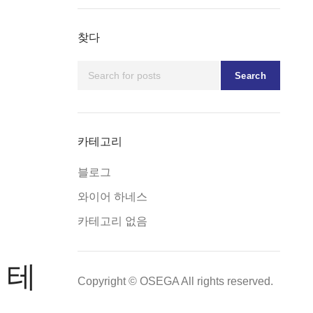
찾다
Search
카테고리
블로그
와이어 하네스
카테고리 없음
 테
Copyright © OSEGA All rights reserved.