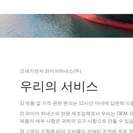
오세가전자 와이어하네스(주)
우리의 서비스
1) 제품 및 가격 관련 문의는 12시간 이내에 답변해 드
2) 와이어 하네스의 전문 제조업체로서 우리는 OEM,
제품의 세부 사항은 귀하의 요구 사항으로 만들 수 있
3) 고객의 요청에 따라 오버몰딩 커넥터 표면에 무료 