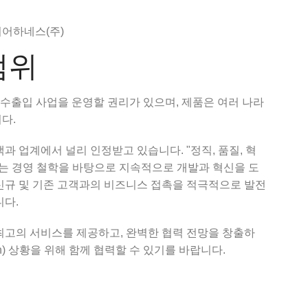
어하네스(주)
범위
 수출입 사업을 운영할 권리가 있으며, 제품은 여러 나라
다.
과 업계에서 널리 인정받고 있습니다. "정직, 품질, 혁
라는 경영 철학을 바탕으로 지속적으로 개발과 혁신을 도
신규 및 기존 고객과의 비즈니스 접촉을 적극적으로 발전
니다.
최고의 서비스를 제공하고, 완벽한 협력 전망을 창출하
win) 상황을 위해 함께 협력할 수 있기를 바랍니다.