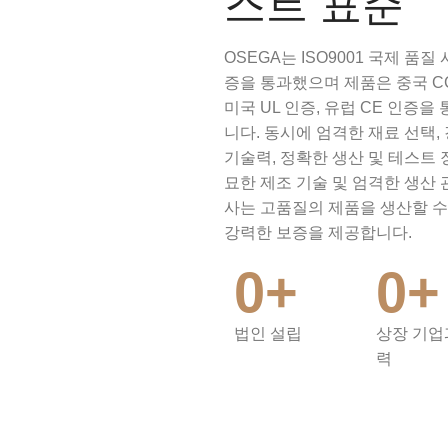
스트 표준
OSEGA는 ISO9001 국제 품질
증을 통과했으며 제품은 중국 CC
미국 UL 인증, 유럽 CE 인증을
니다. 동시에 엄격한 재료 선택,
기술력, 정확한 생산 및 테스트 
묘한 제조 기술 및 엄격한 생산 
사는 고품질의 제품을 생산할 수
강력한 보증을 제공합니다.
0
+
0
+
법인 설립
상장 기업
력