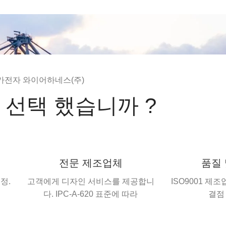
가전자 와이어하네스(주)
 선택 했습니까 ?
전문 제조업체
품질
정.
고객에게 디자인 서비스를 제공합니
ISO9001 제조
다. IPC-A-620 표준에 따라
결점