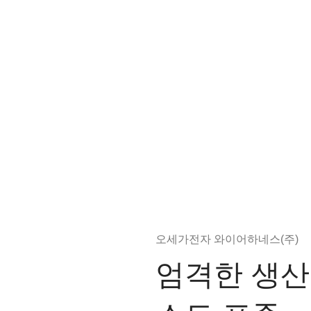
오세가전자 와이어하네스(주)
엄격한 생산