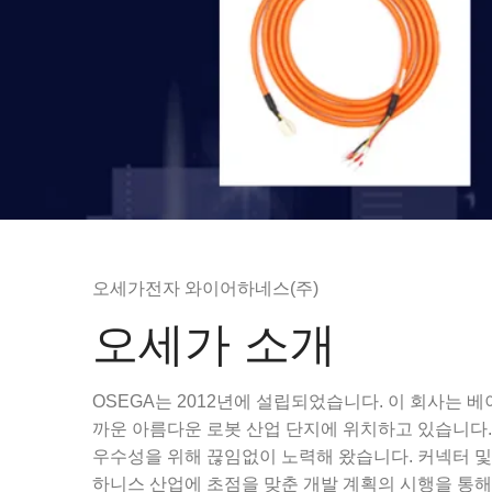
오세가전자 와이어하네스(주)
오세가 소개
OSEGA는 2012년에 설립되었습니다. 이 회사는 
까운 아름다운 로봇 산업 단지에 위치하고 있습니다.
우수성을 위해 끊임없이 노력해 왔습니다. 커넥터 및
하니스 산업에 초점을 맞춘 개발 계획의 시행을 통해