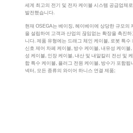
세계 최고의 전기 및 전자 케이블 시스템 공급업체로
발전했습니다.
현재 OSEGA는 베이징, 헤이베이에 상당한 규모의 
을 설립하여 고객과 산업의 끊임없는 확장을 촉진하
니다. 제품 유형에는 드래그 체인 케이블, 로봇 특수 
신호 제어 차폐 케이블, 방수 케이블, 내유성 케이블,
성 케이블, 인장 케이블, 내산 및 내알칼리 전선 및 케
합 특수 케이블, 플러그 전원 케이블, 방수가 포함됩니
넥터, 모든 종류의 와이어 하니스 연결 제품;