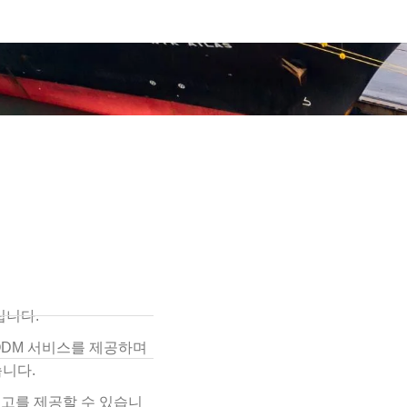
립니다.
 ODM 서비스를 제공하며
습니다.
로고를 제공할 수 있습니