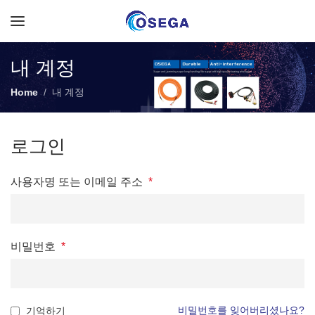
내 계정
Home
내 계정
로그인
사용자명 또는 이메일 주소
*
비밀번호
*
비밀번호를 잊어버리셨나요?
기억하기